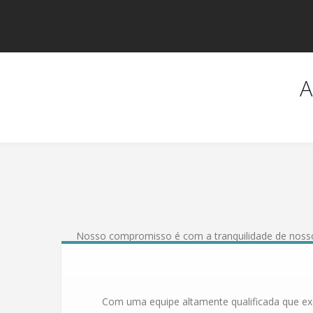
A
Nosso compromisso é com a tranquilidade de noss
Com uma equipe altamente qualificada que exe