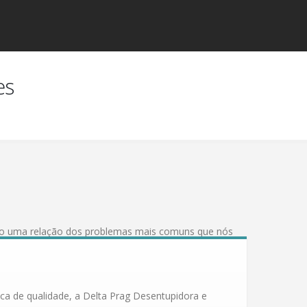
es
xo uma relação dos problemas mais comuns que nós
ca de qualidade, a Delta Prag Desentupidora e