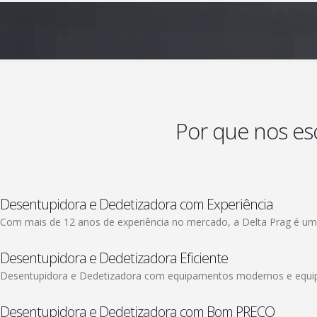
Por que nos es
Desentupidora e Dedetizadora com Experiência
Com mais de 12 anos de experiência no mercado, a Delta Prag é uma
Desentupidora e Dedetizadora Eficiente
Desentupidora e Dedetizadora com equipamentos modernos e equipe 
Desentupidora e Dedetizadora com Bom PREÇO