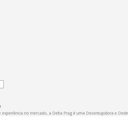
o
experiência no mercado, a Delta Prag é uma Desentupidora e Dedet