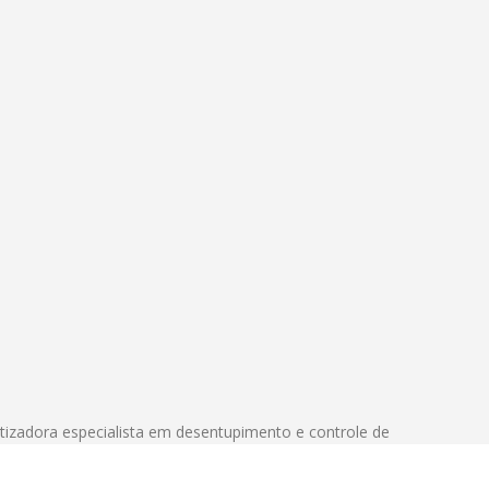
izadora especialista em desentupimento e controle de