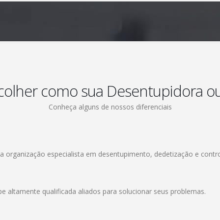
colher como sua Desentupidora o
Conheça alguns de nossos diferenciais
 organização especialista em desentupimento, dedetização e contro
altamente qualificada aliados para solucionar seus problemas.